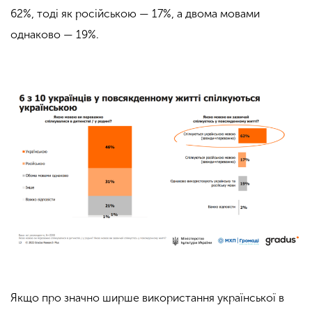
62%, тоді як російською — 17%, а двома мовами
однаково — 19%.
Якщо про значно ширше використання української в