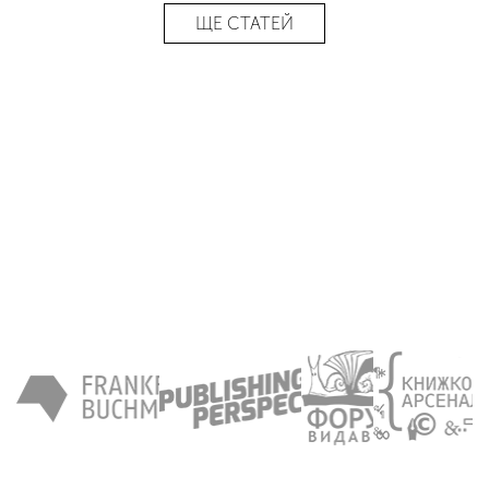
ЩЕ СТАТЕЙ