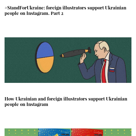
#StandForUkraine: foreign illustrators support Ukrainian
people on Instagram. Part 2
How Ukrainian and foreign illustrators support Ukrainian
people on Instagram