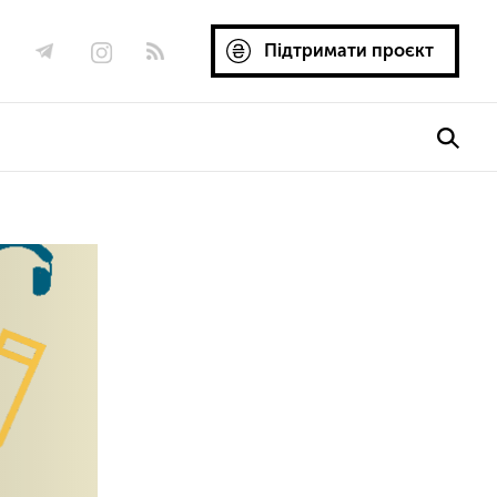
Підтримати проєкт