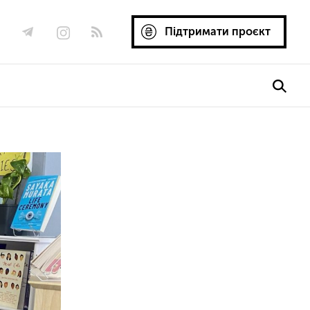
Підтримати проєкт