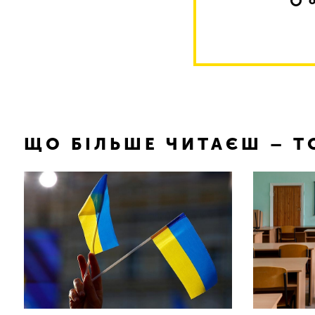
ЩО БІЛЬШЕ ЧИТАЄШ – 