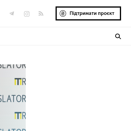
Підтримати проєкт