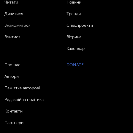
Читати
Новини
Дивитися
Тренди
Знайомитися
Спецпроекти
Вчитися
Вітрина
Календар
Про нас
DONATE
Автори
Пам’ятка авторові
Редакційна політика
Контакти
Партнери