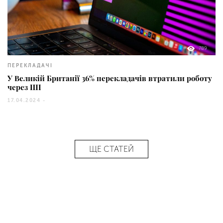
789
ПЕРЕКЛАДАЧІ
У Великій Британії 36% перекладачів втратили роботу
через ШІ
17.04.2024 -
ЩЕ СТАТЕЙ