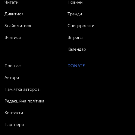
Читати
Новини
Дивитися
Тренди
Знайомитися
Спецпроекти
Вчитися
Вітрина
Календар
Про нас
DONATE
Автори
Пам’ятка авторові
Редакційна політика
Контакти
Партнери