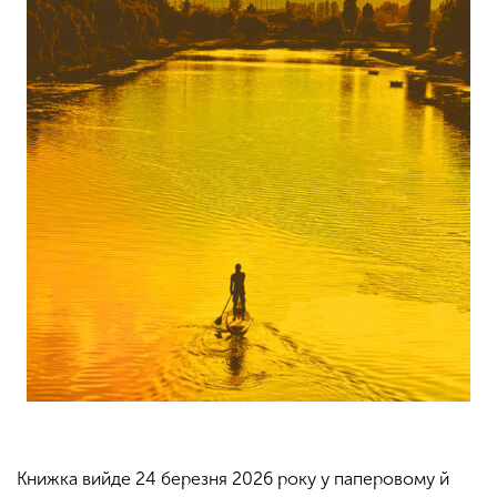
Книжка вийде 24 березня 2026 року у паперовому й