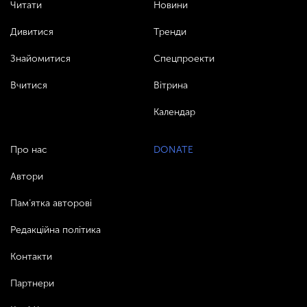
Читати
Новини
Дивитися
Тренди
Знайомитися
Спецпроекти
Вчитися
Вітрина
Календар
Про нас
DONATE
Автори
Пам’ятка авторові
Редакційна політика
Контакти
Партнери