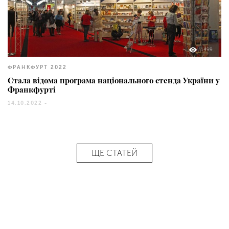
1499
ФРАНКФУРТ 2022
Стала відома програма національного стенда України у
Франкфурті
14.10.2022 -
ЩЕ СТАТЕЙ