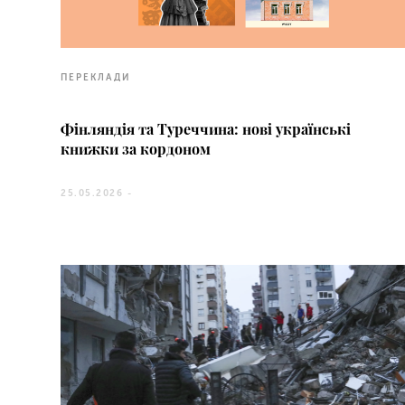
ПЕРЕКЛАДИ
Фінляндія та Туреччина: нові українські
книжки за кордоном
25.05.2026 -