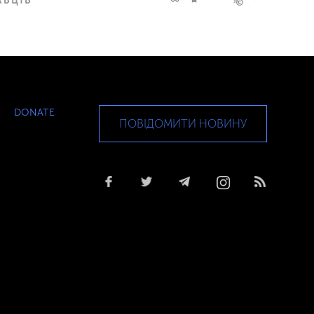
DONATE
ПОВІДОМИТИ НОВИНУ