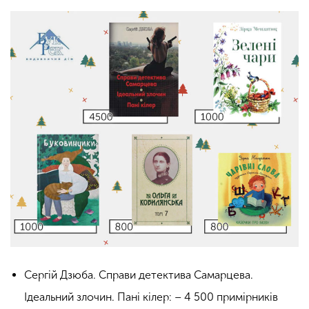
Сергій Дзюба. Справи детектива Самарцева.
Ідеальний злочин. Пані кілер: – 4 500 примірників