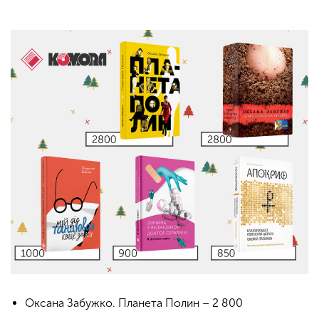
Оксана Забужко. Планета Полин – 2 800