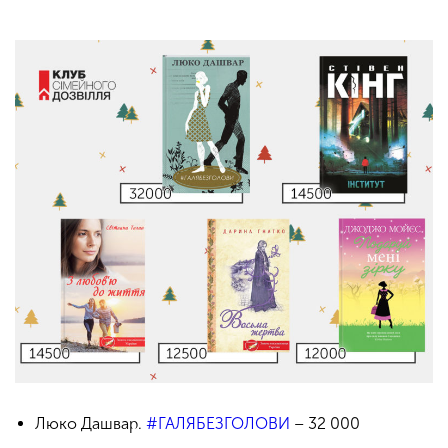
Люко Дашвар.
#ГАЛЯБЕЗГОЛОВИ
– 32 000