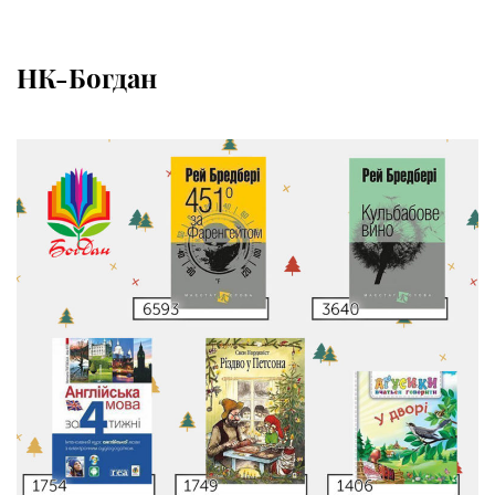
НК-Богдан